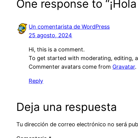
One response to “¡Hol
Un comentarista de WordPress
25 agosto, 2024
Hi, this is a comment.
To get started with moderating, editing,
Commenter avatars come from
Gravatar
.
Reply
Deja una respuesta
Tu dirección de correo electrónico no será pub