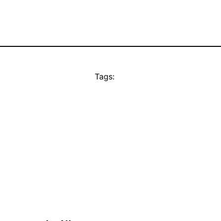
Tags: