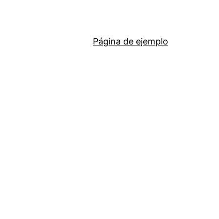
Página de ejemplo