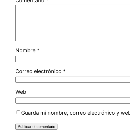
Comentario
*
Nombre
*
Correo electrónico
*
Web
Guarda mi nombre, correo electrónico y we