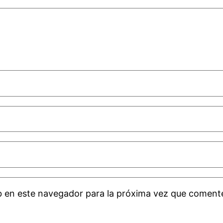
b en este navegador para la próxima vez que coment