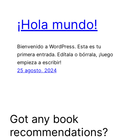
¡Hola mundo!
Bienvenido a WordPress. Esta es tu
primera entrada. Edítala o bórrala, ¡luego
empieza a escribir!
25 agosto, 2024
Got any book
recommendations?